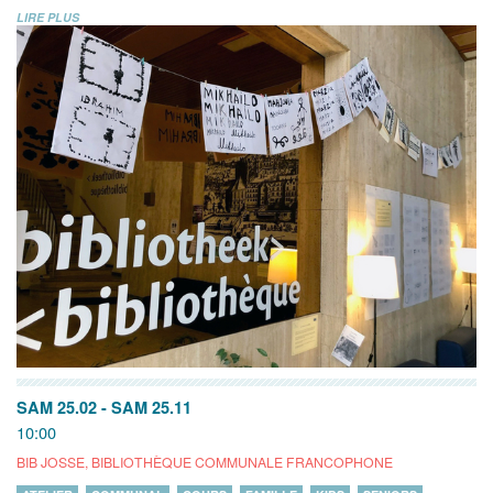
LIRE PLUS
SAM 25.02
-
SAM 25.11
10:00
BIB JOSSE, BIBLIOTHÈQUE COMMUNALE FRANCOPHONE