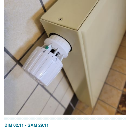
DIM 02.11
-
SAM 29.11