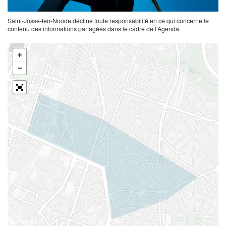
Saint-Josse-ten-Noode décline toute responsabilité en ce qui concerne le
contenu des informations partagées dans le cadre de l’Agenda.