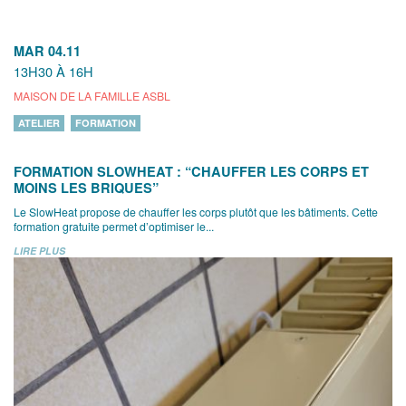
MAR 04.11
13H30 À 16H
MAISON DE LA FAMILLE ASBL
ATELIER
FORMATION
FORMATION SLOWHEAT : “CHAUFFER LES CORPS ET
MOINS LES BRIQUES”
Le SlowHeat propose de chauffer les corps plutôt que les bâtiments. Cette
formation gratuite permet d’optimiser le...
LIRE PLUS