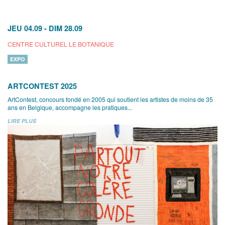
JEU 04.09
-
DIM 28.09
CENTRE CULTUREL LE BOTANIQUE
EXPO
ARTCONTEST 2025
ArtContest, concours fondé en 2005 qui soutient les artistes de moins de 35
ans en Belgique, accompagne les pratiques...
LIRE PLUS