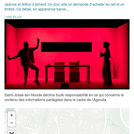
Jeanne et Arthur s’aiment. Un jour, elle lui demande d’acheter du lait et un
timbre. Ce détail, en apparence banal,...
LIRE PLUS
Saint-Josse-ten-Noode décline toute responsabilité en ce qui concerne le
contenu des informations partagées dans le cadre de l’Agenda.