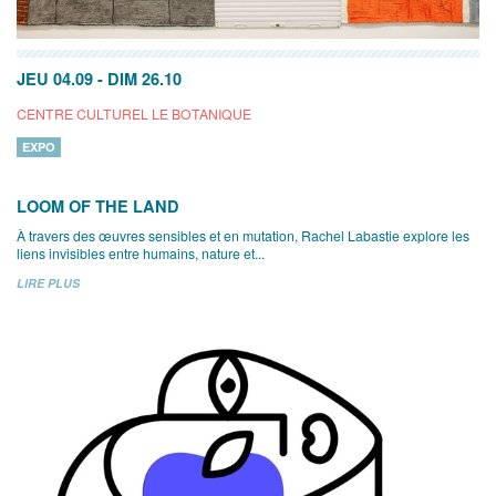
JEU 04.09
-
DIM 26.10
CENTRE CULTUREL LE BOTANIQUE
EXPO
LOOM OF THE LAND
À travers des œuvres sensibles et en mutation, Rachel Labastie explore les
liens invisibles entre humains, nature et...
LIRE PLUS