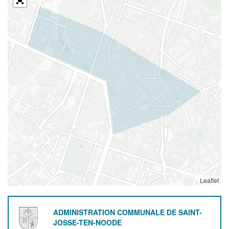
Leaflet
ADMINISTRATION COMMUNALE DE SAINT-
JOSSE-TEN-NOODE