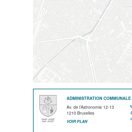
ADMINISTRATION COMMUNALE 
Av. de l’Astronomie 12-13
1210
Bruxelles
VOIR PLAN