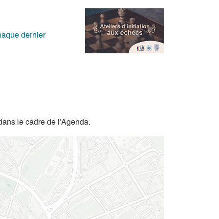
chaque dernier
dans le cadre de l’Agenda.