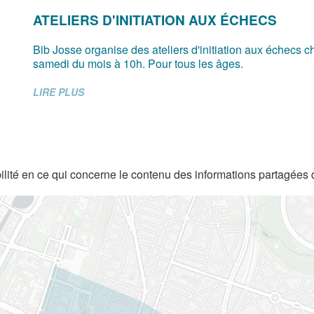
ATELIERS D'INITIATION AUX ÉCHECS
Bib Josse organise des ateliers d'initiation aux échecs 
samedi du mois à 10h. Pour tous les âges.
LIRE PLUS
lité en ce qui concerne le contenu des informations partagées 