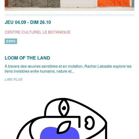
JEU 04.09
-
DIM 26.10
CENTRE CULTUREL LE BOTANIQUE
EXPO
LOOM OF THE LAND
À travers des œuvres sensibles et en mutation, Rachel Labastie explore les
liens invisibles entre humains, nature et...
LIRE PLUS