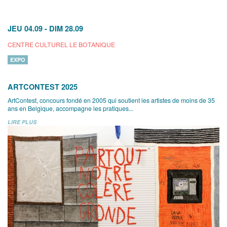
JEU 04.09
-
DIM 28.09
CENTRE CULTUREL LE BOTANIQUE
EXPO
ARTCONTEST 2025
ArtContest, concours fondé en 2005 qui soutient les artistes de moins de 35
ans en Belgique, accompagne les pratiques...
LIRE PLUS