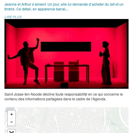
Jeanne et Arthur s’aiment. Un jour, elle lui demande d’acheter du lait et un
timbre. Ce détail, en apparence banal,...
LIRE PLUS
Saint-Josse-ten-Noode décline toute responsabilité en ce qui concerne le
contenu des informations partagées dans le cadre de l’Agenda.