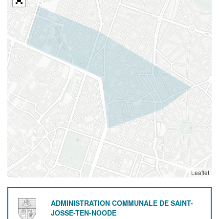
Leaflet
ADMINISTRATION COMMUNALE DE SAINT-
JOSSE-TEN-NOODE