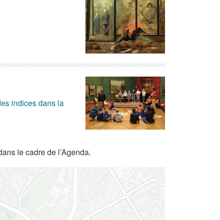
es indices dans la
dans le cadre de l’Agenda.