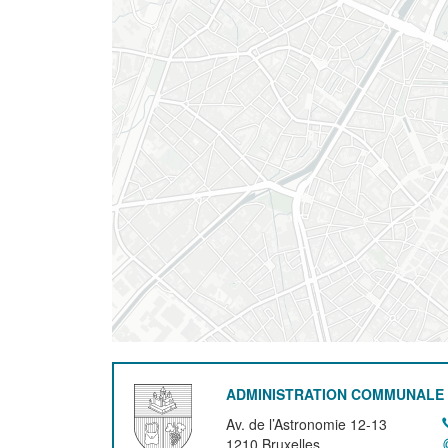
ADMINISTRATION COMMUNALE 
Av. de l’Astronomie 12-13
1210
Bruxelles