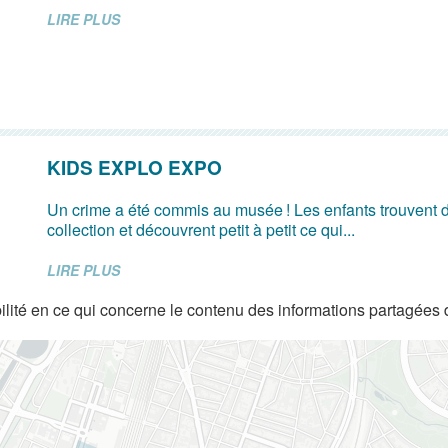
LIRE PLUS
KIDS EXPLO EXPO
Un crime a été commis au musée ! Les enfants trouvent d
collection et découvrent petit à petit ce qui...
LIRE PLUS
lité en ce qui concerne le contenu des informations partagées 