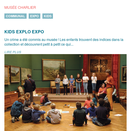
MUSÉE CHARLIER
COMMUNAL
EXPO
KIDS
KIDS EXPLO EXPO
Un crime a été commis au musée ! Les enfants trouvent des indices dans la
collection et découvrent petit à petit ce qui...
LIRE PLUS