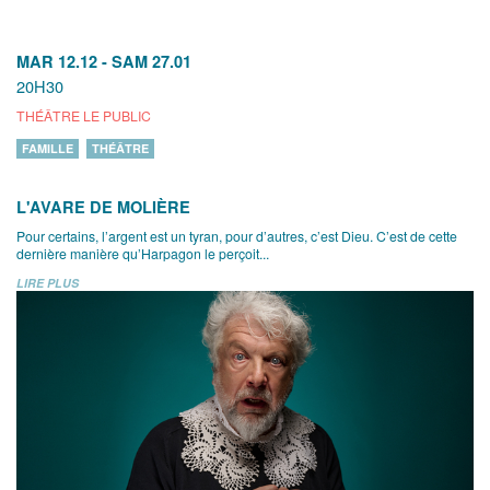
MAR 12.12
-
SAM 27.01
20H30
THÉÂTRE LE PUBLIC
FAMILLE
THÉÂTRE
L'AVARE DE MOLIÈRE
Pour certains, l’argent est un tyran, pour d’autres, c’est Dieu. C’est de cette
dernière manière qu’Harpagon le perçoit...
LIRE PLUS