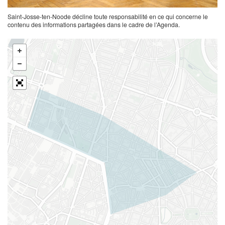
Saint-Josse-ten-Noode décline toute responsabilité en ce qui concerne le
contenu des informations partagées dans le cadre de l’Agenda.