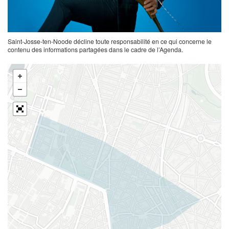
Saint-Josse-ten-Noode décline toute responsabilité en ce qui concerne le
contenu des informations partagées dans le cadre de l’Agenda.