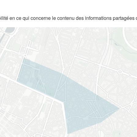
lité en ce qui concerne le contenu des informations partagées 