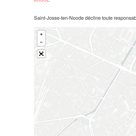
Saint-Josse-ten-Noode décline toute responsabi