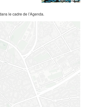
dans le cadre de l’Agenda.