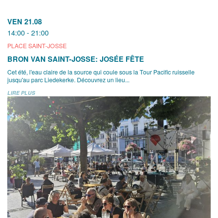
VEN 21.08
14:00 - 21:00
PLACE SAINT-JOSSE
BRON VAN SAINT-JOSSE: JOSÉE FÊTE
Cet été, l'eau claire de la source qui coule sous la Tour Pacific ruisselle
jusqu'au parc Liedekerke. Découvrez un lieu...
LIRE PLUS