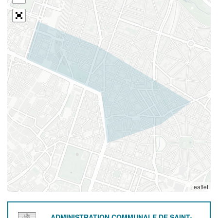
Leaflet
ADMINISTRATION COMMUNALE DE SAINT-