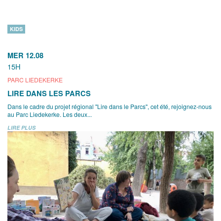
KIDS
MER 12.08
15H
PARC LIEDEKERKE
LIRE DANS LES PARCS
Dans le cadre du projet régional "Lire dans le Parcs", cet été, rejoignez-nous
au Parc Liedekerke. Les deux...
LIRE PLUS