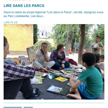
LIRE DANS LES PARCS
Dans le cadre du projet régional "Lire dans le Parcs", cet été, rejoignez-nous
au Parc Liedekerke. Les deux...
LIRE PLUS