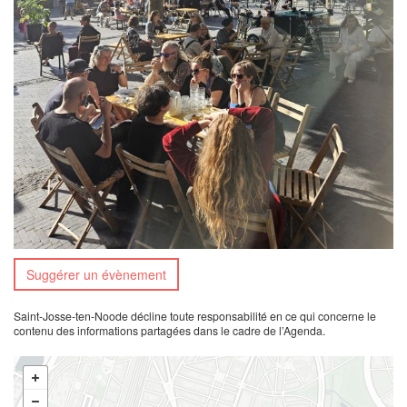
Suggérer un évènement
Saint-Josse-ten-Noode décline toute responsabilité en ce qui concerne le
contenu des informations partagées dans le cadre de l’Agenda.