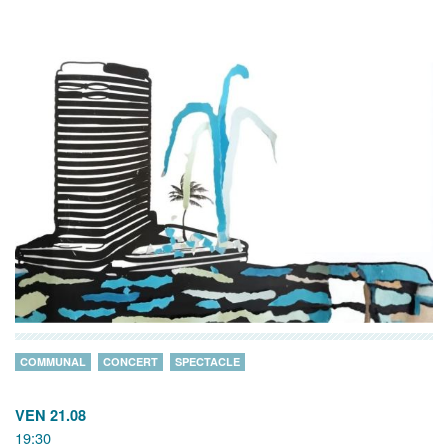
COMMUNAL
CONCERT
SPECTACLE
VEN 21.08
19:30