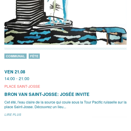
COMMUNAL
FÊTE
VEN 21.08
14:00 - 21:00
PLACE SAINT-JOSSE
BRON VAN SAINT-JOSSE: JOSÉE INVITE
Cet été, l'eau claire de la source qui coule sous la Tour Pacific ruisselle sur la
place Saint-Josse. Découvrez un lieu...
LIRE PLUS