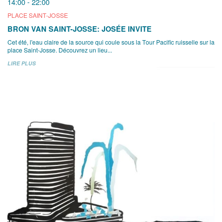
14:00 - 22:00
PLACE SAINT-JOSSE
BRON VAN SAINT-JOSSE: JOSÉE INVITE
Cet été, l'eau claire de la source qui coule sous la Tour Pacific ruisselle sur la
place Saint-Josse. Découvrez un lieu...
LIRE PLUS