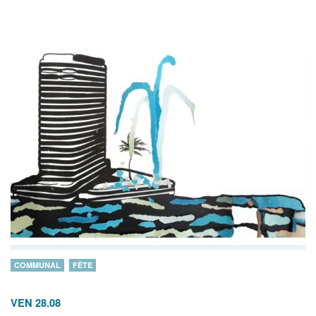
COMMUNAL
FÊTE
VEN 28.08