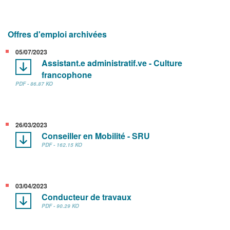
Offres d'emploi archivées
05/07/2023
Assistant.e administratif.ve - Culture
francophone
PDF - 86.87 KO
26/03/2023
Conseiller en Mobilité - SRU
PDF - 162.15 KO
03/04/2023
Conducteur de travaux
PDF - 90.29 KO