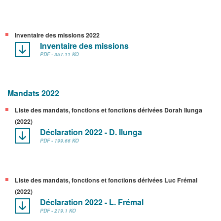
Inventaire des missions 2022
Inventaire des missions
PDF - 357.11 KO
Mandats 2022
Liste des mandats, fonctions et fonctions dérivées Dorah Ilunga
(2022)
Déclaration 2022 - D. Ilunga
PDF - 199.66 KO
Liste des mandats, fonctions et fonctions dérivées Luc Frémal
(2022)
Déclaration 2022 - L. Frémal
PDF - 219.1 KO