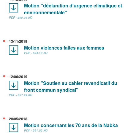
Motion "déclaration d'urgence climatique et
environnementale"
PDF - 895.06 KO
13/11/2019
Motion violences faites aux femmes
PDF - 634.13 KO
12/06/2019
Motion "Soutien au cahier revendicatif du
front commun syndical"
PDF - 357.99 KO
28/05/2018
Motion concernant les 70 ans de la Nabka
PDF - 261.02 KO