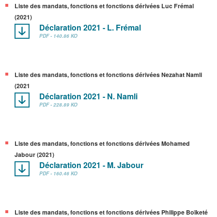
Liste des mandats, fonctions et fonctions dérivées Luc Frémal
(2021)
Déclaration 2021 - L. Frémal
PDF - 140.86 KO
Liste des mandats, fonctions et fonctions dérivées Nezahat Namli
(2021
Déclaration 2021 - N. Namli
PDF - 228.89 KO
Liste des mandats, fonctions et fonctions dérivées Mohamed
Jabour (2021)
Déclaration 2021 - M. Jabour
PDF - 160.46 KO
Liste des mandats, fonctions et fonctions dérivées Philippe Boïketé