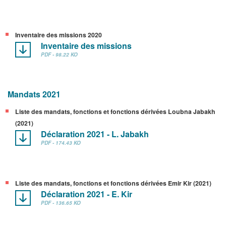
Inventaire des missions 2020
Inventaire des missions
PDF - 98.22 KO
Mandats 2021
Liste des mandats, fonctions et fonctions dérivées Loubna Jabakh
(2021)
Déclaration 2021 - L. Jabakh
PDF - 174.43 KO
Liste des mandats, fonctions et fonctions dérivées Emir Kir (2021)
Déclaration 2021 - E. Kir
PDF - 136.65 KO