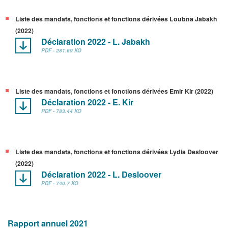
Liste des mandats, fonctions et fonctions dérivées Loubna Jabakh
(2022)
Déclaration 2022 - L. Jabakh
PDF - 281.69 KO
Liste des mandats, fonctions et fonctions dérivées Emir Kir (2022)
Déclaration 2022 - E. Kir
PDF - 783.44 KO
Liste des mandats, fonctions et fonctions dérivées Lydia Desloover
(2022)
Déclaration 2022 - L. Desloover
PDF - 740.7 KO
Rapport annuel 2021