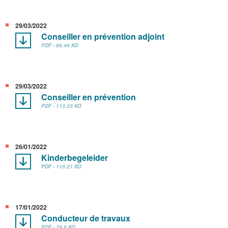
29/03/2022
Conseiller en prévention adjoint
PDF - 86.44 KO
29/03/2022
Conseiller en prévention
PDF - 113.23 KO
26/01/2022
Kinderbegeleider
PDF - 115.21 KO
17/01/2022
Conducteur de travaux
PDF - 79.8 KO