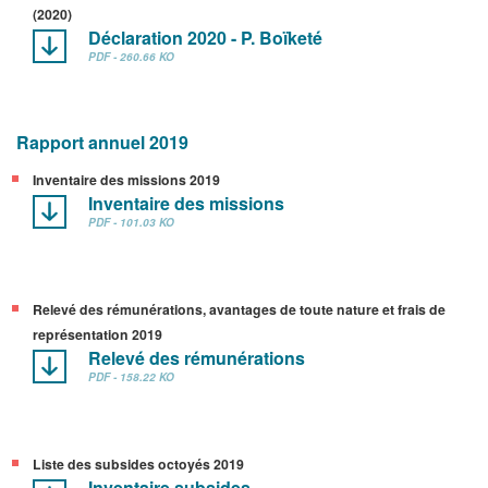
(2020)
Déclaration 2020 - P. Boïketé
PDF - 260.66 KO
Rapport annuel 2019
Inventaire des missions 2019
Inventaire des missions
PDF - 101.03 KO
Relevé des rémunérations, avantages de toute nature et frais de
représentation 2019
Relevé des rémunérations
PDF - 158.22 KO
Liste des subsides octoyés 2019
Inventaire subsides