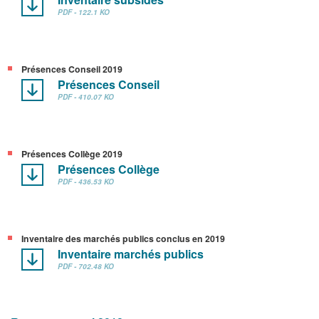
PDF - 122.1 KO
Présences Conseil 2019
Présences Conseil
PDF - 410.07 KO
Présences Collège 2019
Présences Collège
PDF - 436.53 KO
Inventaire des marchés publics conclus en 2019
Inventaire marchés publics
PDF - 702.48 KO