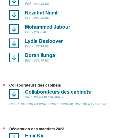
PDF - 209.05 KO
Nezahat Namli
PDF - 227.66 KO
Mohammed Jabour
PDF - 204.8 KO
Lydia Desloover
PDF - 157.34 KO
Dorah Ilunga
PDF - 276.79 KO
Collaborateurs des cabinets
Collaborateurs des cabinets
VND.OPENXMLFORMATS-
OFFICEDOCUMENT.WORDPROCESSINGML.DOCUMENT - 14.6 KO
Déclaration des mandats 2023
Emir Kir