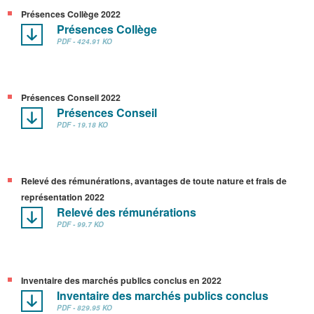
Présences Collège 2022
Présences Collège
PDF - 424.91 KO
Présences Conseil 2022
Présences Conseil
PDF - 19.18 KO
Relevé des rémunérations, avantages de toute nature et frais de
représentation 2022
Relevé des rémunérations
PDF - 99.7 KO
Inventaire des marchés publics conclus en 2022
Inventaire des marchés publics conclus
PDF - 829.95 KO