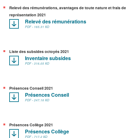
Relevé des rémunérations, avantages de toute nature et frais de
représentation 2021
Relevé des rémunérations
PDF - 165.31 KO
Liste des subsides octoyés 2021
Inventaire subsides
PDF - 316.05 KO
Présences Conseil 2021
Présences Conseil
PDF - 247.16 KO
Présences Collège 2021
Présences Collège
PDF - 717.2 KO