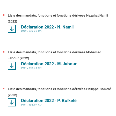
Liste des mandats, fonctions et fonctions dérivées Nezahat Namli
(2022)
Déclaration 2022 - N. Namli
PDF - 251.89 KO
Liste des mandats, fonctions et fonctions dérivées Mohamed
Jabour (2022)
Déclaration 2022 - M. Jabour
PDF - 238.15 KO
Liste des mandats, fonctions et fonctions dérivées Philippe Boïketé
(2022)
Déclaration 2022 - P. Boïketé
PDF - 151.37 KO