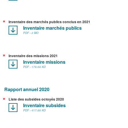
Inventaire des marchés publics conclus en 2021
Inventaire marchés publics
PDF - 2 MO
Inventaire des missions 2021
Inventaire missions
PDF - 178.68 KO
Rapport annuel 2020
Liste des subsides octoyés 2020
Inventaire subsides
PDF - 417.88 KO