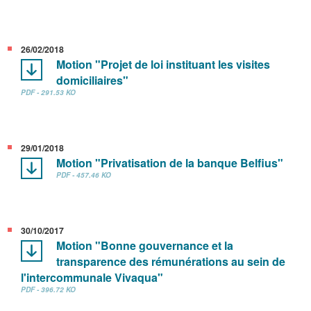
26/02/2018
Motion "Projet de loi instituant les visites
domiciliaires"
PDF - 291.53 KO
29/01/2018
Motion "Privatisation de la banque Belfius"
PDF - 457.46 KO
30/10/2017
Motion "Bonne gouvernance et la
transparence des rémunérations au sein de
l'intercommunale Vivaqua"
PDF - 396.72 KO