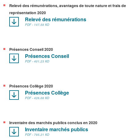
Relevé des rémunérations, avantages de toute nature et frais de
représentation 2020
Relevé des rémunérations
PDF - 147.58 KO
Présences Conseil 2020
Présences Conseil
PDF - 401.23 KO
Présences Collège 2020
Présences Collège
PDF - 426.08 KO
Inventaire des marchés publics conclus en 2020
Inventaire marchés publics
PDF - 795.21 KO