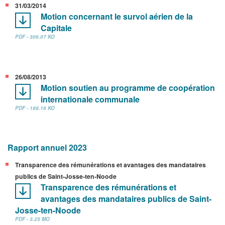
31/03/2014
Motion concernant le survol aérien de la
Capitale
PDF - 306.07 KO
26/08/2013
Motion soutien au programme de coopération
internationale communale
PDF - 188.16 KO
Rapport annuel 2023
Transparence des rémunérations et avantages des mandataires
publics de Saint-Josse-ten-Noode
Transparence des rémunérations et
avantages des mandataires publics de Saint-
Josse-ten-Noode
PDF - 3.25 MO