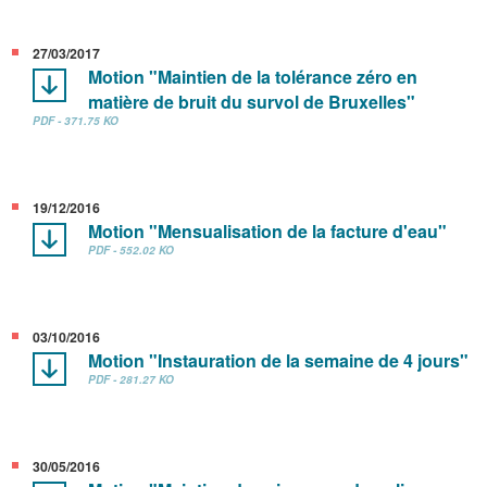
27/03/2017
Motion "Maintien de la tolérance zéro en
matière de bruit du survol de Bruxelles"
PDF - 371.75 KO
19/12/2016
Motion "Mensualisation de la facture d'eau"
PDF - 552.02 KO
03/10/2016
Motion "Instauration de la semaine de 4 jours"
PDF - 281.27 KO
30/05/2016