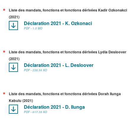
Liste des mandats, fonctions et fonctions dérivées Kadir Ozkonakci
(2021)
Déclaration 2021 - K. Ozkonaci
PDF - 1.5 MO
Liste des mandats, fonctions et fonctions dérivées Lydia Desloover
(2021)
Déclaration 2021 - L. Desloover
PDF - 238.56 KO
Liste des mandats, fonctions et fonctions dérivées Dorah Ilunga
Kabulu (2021)
Déclaration 2021 - D. Ilunga
PDF - 617.35 KO