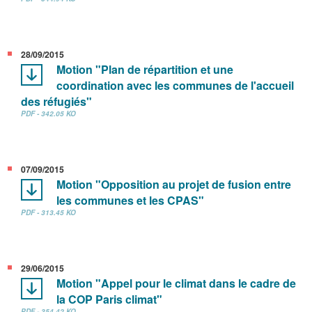
28/09/2015
Motion "Plan de répartition et une
coordination avec les communes de l'accueil
des réfugiés"
PDF - 342.05 KO
07/09/2015
Motion "Opposition au projet de fusion entre
les communes et les CPAS"
PDF - 313.45 KO
29/06/2015
Motion "Appel pour le climat dans le cadre de
la COP Paris climat"
PDF - 354.42 KO