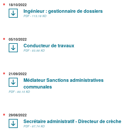
18/10/2022
Ingénieur : gestionnaire de dossiers
PDF - 113.18 KO
05/10/2022
Conducteur de travaux
PDF - 83.98 KO
21/09/2022
Médiateur Sanctions administratives
communales
PDF - 80.15 KO
29/08/2022
Secrétaire administratif - Directeur de crèche
PDF - 87.74 KO