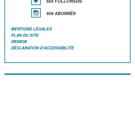
665 FOLLOWERS
958 ABONNÉS
MENTIONS LÉGALES
PLAN DU SITE
IRISBOX
DÉCLARATION D'ACCESSIBILITÉ