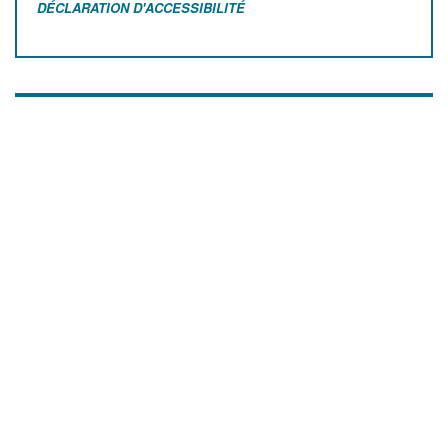
DÉCLARATION D'ACCESSIBILITÉ