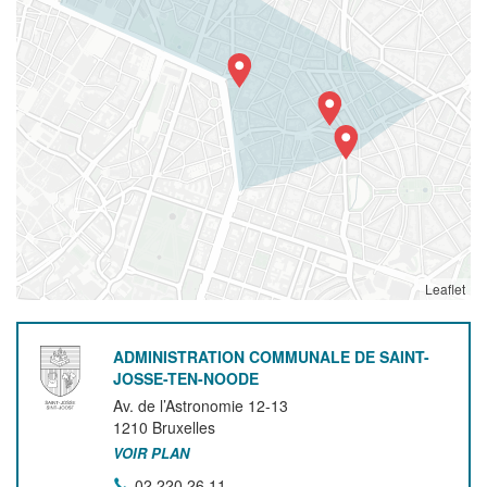
Leaflet
ADMINISTRATION COMMUNALE DE SAINT-
JOSSE-TEN-NOODE
Av. de l’Astronomie 12-13
1210
Bruxelles
VOIR PLAN
02 220 26 11