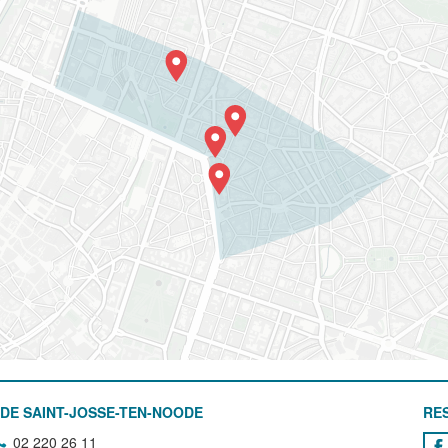
DE SAINT-JOSSE-TEN-NOODE
RE
02 220 26 11