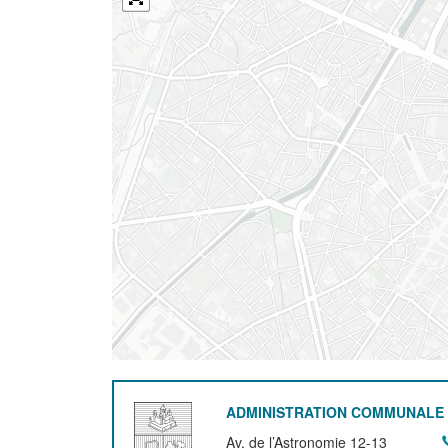
ADMINISTRATION COMMUNALE 
Av. de l’Astronomie 12-13