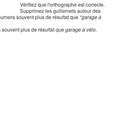
Vérifiez que l'orthographe est correcte.
Supprimez les guillemets autour des
urnera souvent plus de résultat que
"garage à
 souvent plus de résultat que
garage à vélo
.