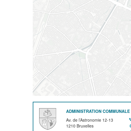
ADMINISTRATION COMMUNALE 
Av. de l’Astronomie 12-13
1210
Bruxelles