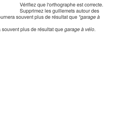
Vérifiez que l'orthographe est correcte.
Supprimez les guillemets autour des
urnera souvent plus de résultat que
"garage à
 souvent plus de résultat que
garage à vélo
.