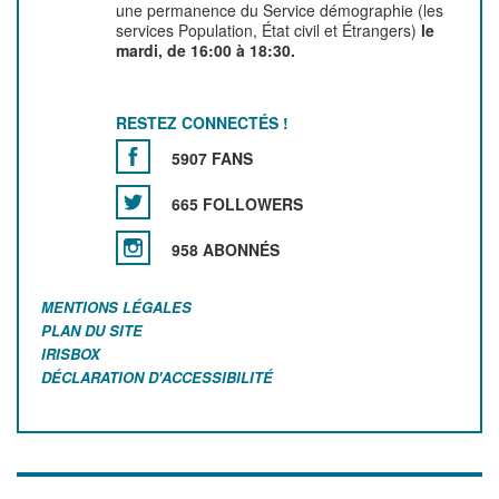
une permanence du Service démographie (les
services Population, État civil et Étrangers)
le
mardi, de 16:00 à 18:30.
RESTEZ CONNECTÉS !
5907 FANS
665 FOLLOWERS
958 ABONNÉS
MENTIONS LÉGALES
PLAN DU SITE
IRISBOX
DÉCLARATION D'ACCESSIBILITÉ