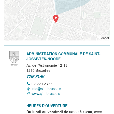
Leaflet
ADMINISTRATION COMMUNALE DE SAINT-
JOSSE-TEN-NOODE
Av. de l’Astronomie 12-13
1210
Bruxelles
VOIR PLAN
02 220 26 11
info@sjtn.brussels
www.sjtn.brussels
HEURES D'OUVERTURE
Du lundi au vendredi de 08:30 à 13:00
, avec