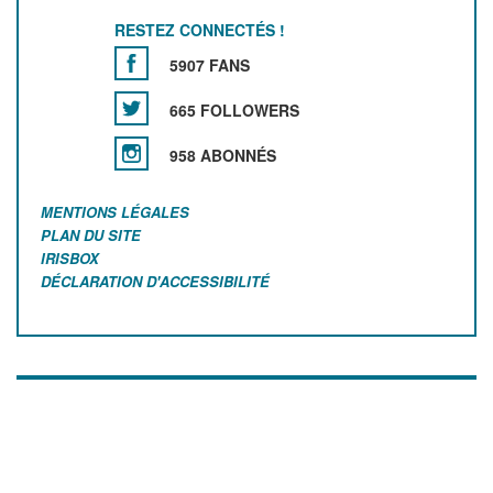
RESTEZ CONNECTÉS !
5907 FANS
665 FOLLOWERS
958 ABONNÉS
MENTIONS LÉGALES
PLAN DU SITE
IRISBOX
DÉCLARATION D'ACCESSIBILITÉ