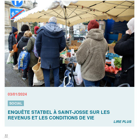
03/01/2024
SOCIAL
ENQUÊTE STATBEL À SAINT-JOSSE SUR LES
REVENUS ET LES CONDITIONS DE VIE
LIRE PLUS
‹‹