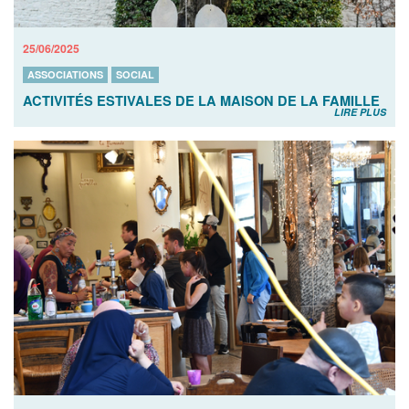
25/06/2025
ASSOCIATIONS
SOCIAL
ACTIVITÉS ESTIVALES DE LA MAISON DE LA FAMILLE
LIRE PLUS