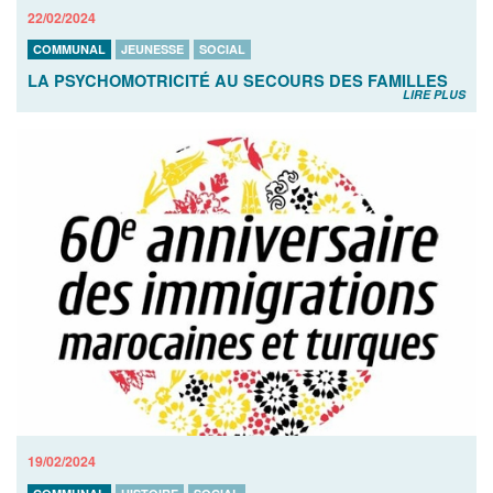
22/02/2024
COMMUNAL
JEUNESSE
SOCIAL
LA PSYCHOMOTRICITÉ AU SECOURS DES FAMILLES
LIRE PLUS
19/02/2024