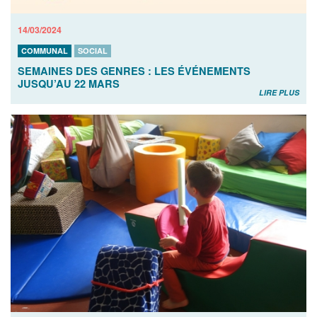
14/03/2024
COMMUNAL
SOCIAL
SEMAINES DES GENRES : LES ÉVÉNEMENTS
JUSQU’AU 22 MARS
LIRE PLUS