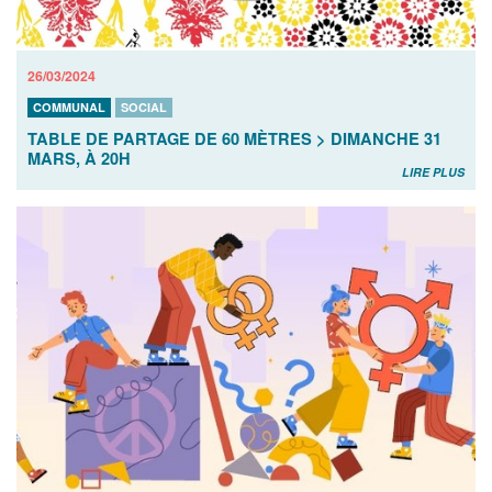
26/03/2024
COMMUNAL
SOCIAL
TABLE DE PARTAGE DE 60 MÈTRES > DIMANCHE 31
MARS, À 20H
LIRE PLUS