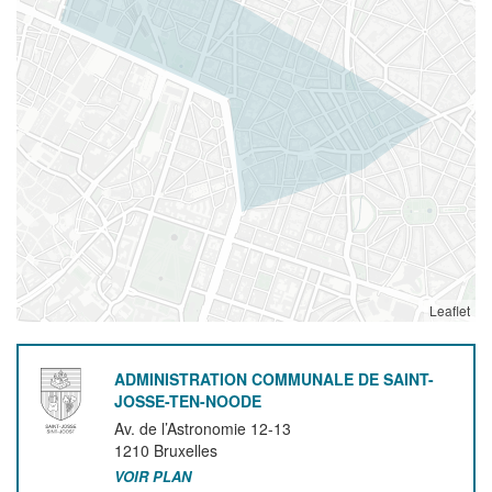
Leaflet
ADMINISTRATION COMMUNALE DE SAINT-
JOSSE-TEN-NOODE
Av. de l’Astronomie 12-13
1210
Bruxelles
VOIR PLAN