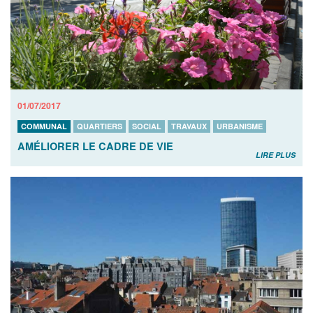
01/07/2017
COMMUNAL
QUARTIERS
SOCIAL
TRAVAUX
URBANISME
AMÉLIORER LE CADRE DE VIE
LIRE PLUS