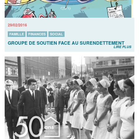
29/02/2016
FAMILLE
FINANCES
SOCIAL
GROUPE DE SOUTIEN FACE AU SURENDETTEMENT
LIRE PLUS