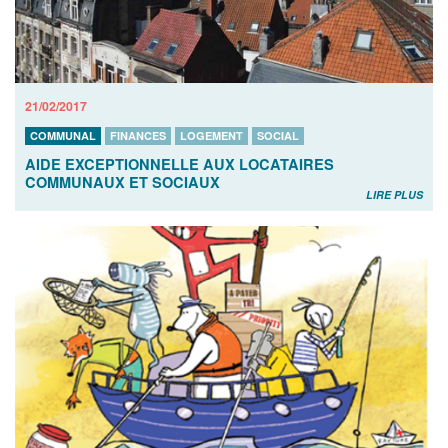
21/02/2017
COMMUNAL
FINANCES
LOGEMENT
SOCIAL
AIDE EXCEPTIONNELLE AUX LOCATAIRES
COMMUNAUX ET SOCIAUX
LIRE PLUS