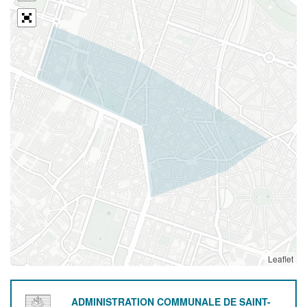
Leaflet
ADMINISTRATION COMMUNALE DE SAINT-