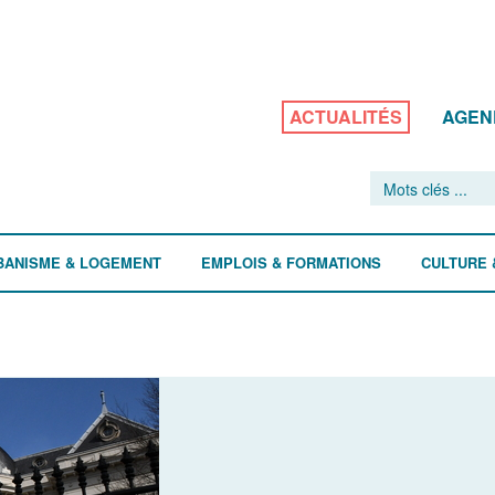
ACTUALITÉS
AGEN
BANISME & LOGEMENT
EMPLOIS & FORMATIONS
CULTURE 