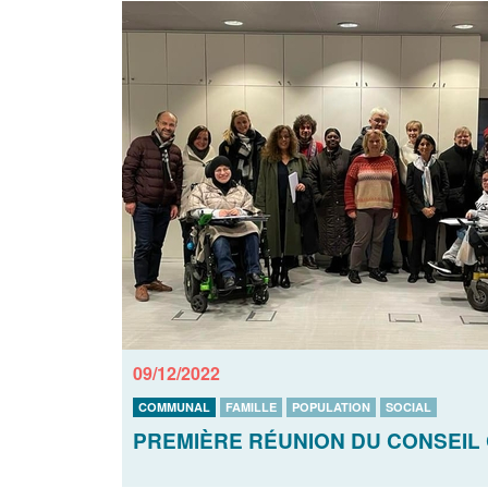
09/12/2022
COMMUNAL
FAMILLE
POPULATION
SOCIAL
PREMIÈRE RÉUNION DU CONSEIL