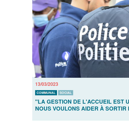
13/03/2023
COMMUNAL
SOCIAL
"LA GESTION DE L'ACCUEIL EST
NOUS VOULONS AIDER À SORTIR 