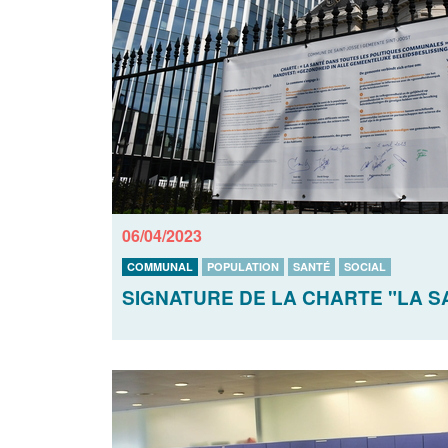
06/04/2023
COMMUNAL
POPULATION
SANTÉ
SOCIAL
SIGNATURE DE LA CHARTE "LA 