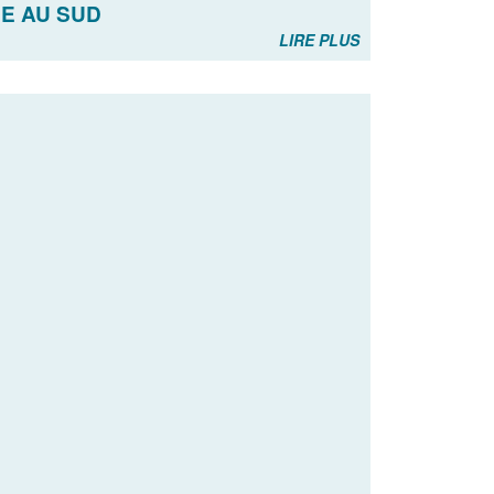
ME AU SUD
LIRE PLUS