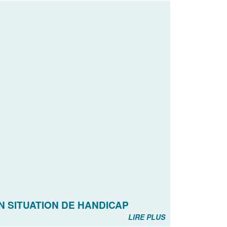
 SITUATION DE HANDICAP
LIRE PLUS