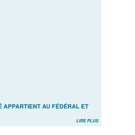
É APPARTIENT AU FÉDÉRAL ET
LIRE PLUS