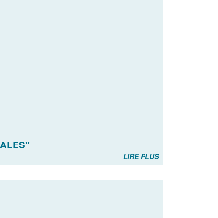
NALES"
LIRE PLUS