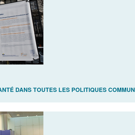
SANTÉ DANS TOUTES LES POLITIQUES COMMU