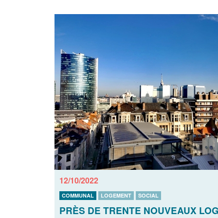
12/10/2022
COMMUNAL
LOGEMENT
SOCIAL
PRÈS DE TRENTE NOUVEAUX LOGE