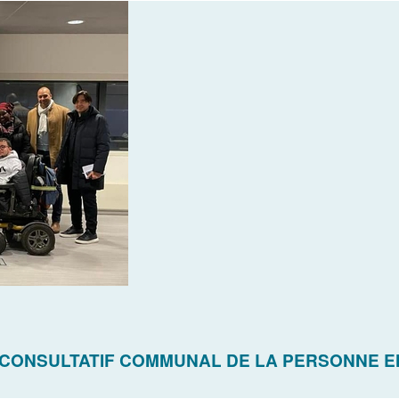
 CONSULTATIF COMMUNAL DE LA PERSONNE EN