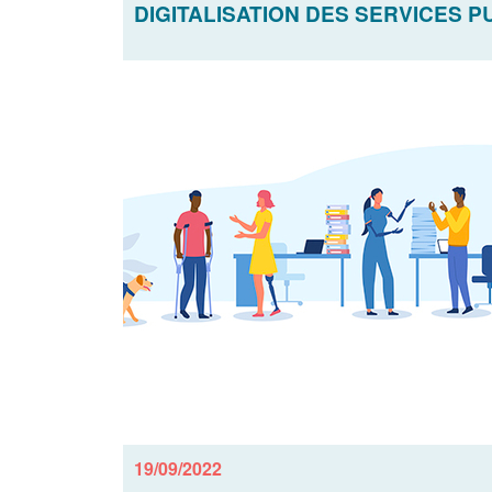
DIGITALISATION DES SERVICES 
19/09/2022