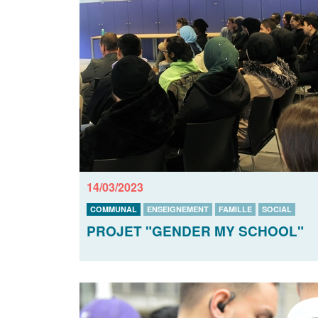
14/03/2023
COMMUNAL
ENSEIGNEMENT
FAMILLE
SOCIAL
PROJET "GENDER MY SCHOOL"