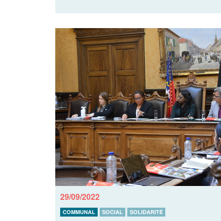
29/09/2022
COMMUNAL
SOCIAL
SOLIDARITÉ