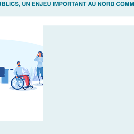
PUBLICS, UN ENJEU IMPORTANT AU NORD COM