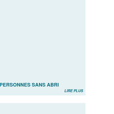
 PERSONNES SANS ABRI
LIRE PLUS