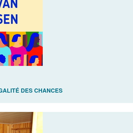
ÉGALITÉ DES CHANCES