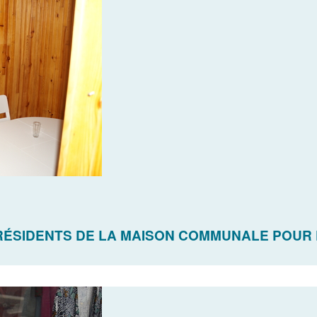
 RÉSIDENTS DE LA MAISON COMMUNALE POUR