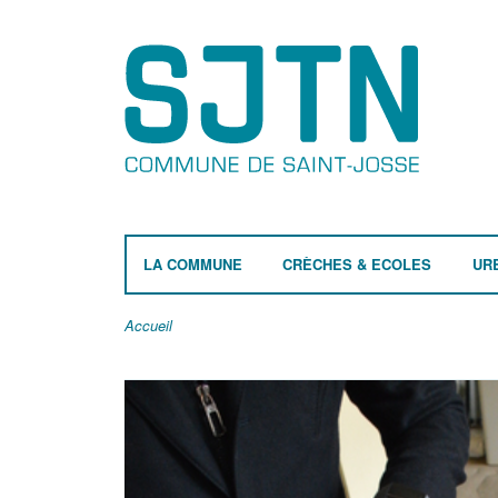
LA COMMUNE
CRÈCHES & ECOLES
UR
Accueil