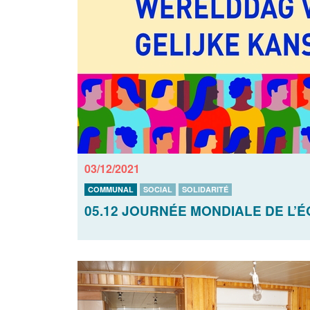
03/12/2021
COMMUNAL
SOCIAL
SOLIDARITÉ
05.12 JOURNÉE MONDIALE DE L’