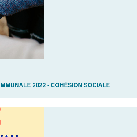
MMUNALE 2022 - COHÉSION SOCIALE