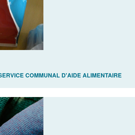
 SERVICE COMMUNAL D'AIDE ALIMENTAIRE