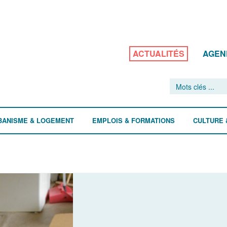
ACTUALITÉS
AGEN
BANISME & LOGEMENT
EMPLOIS & FORMATIONS
CULTURE 