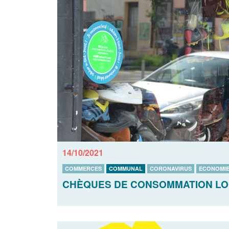
14/10/2021
COMMERCES
COMMUNAL
CORONAVIRUS
ECONOMI
CHÈQUES DE CONSOMMATION LOCA