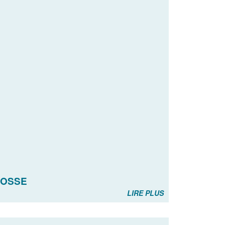
JOSSE
LIRE PLUS