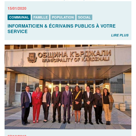
15/01/2020
COMMUNAL
FAMILLE
POPULATION
SOCIAL
INFORMATICIEN & ÉCRIVAINS PUBLICS À VOTRE
SERVICE
LIRE PLUS