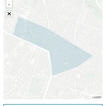
Leaflet