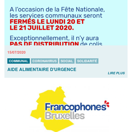
15/07/2020
COMMUNAL
CORONAVIRUS
SOCIAL
SOLIDARITÉ
AIDE ALIMENTAIRE D'URGENCE
LIRE PLUS