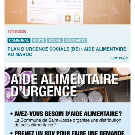
13/05/2020
COMMUNAL
SANTÉ
SOCIAL
SOLIDARITÉ
PLAN D’URGENCE SOCIALE (BE) : AIDE ALIMENTAIRE
AU MAROC
LIRE PLUS