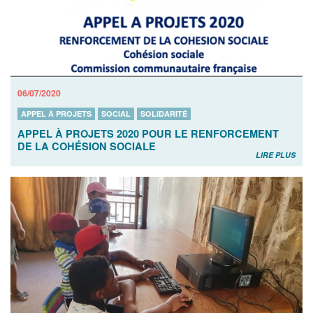
06/07/2020
APPEL À PROJETS
SOCIAL
SOLIDARITÉ
APPEL À PROJETS 2020 POUR LE RENFORCEMENT
DE LA COHÉSION SOCIALE
LIRE PLUS