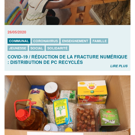
26/05/2020
COMMUNAL
CORONAVIRUS
ENSEIGNEMENT
FAMILLE
JEUNESSE
SOCIAL
SOLIDARITÉ
COVID-19 / RÉDUCTION DE LA FRACTURE NUMÉRIQUE
: DISTRIBUTION DE PC RECYCLÉS
LIRE PLUS