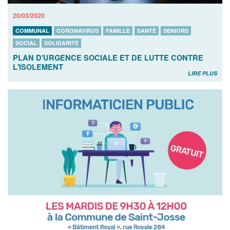
20/03/2020
COMMUNAL
CORONAVIRUS
FAMILLE
SANTÉ
SENIORS
SOCIAL
SOLIDARITÉ
PLAN D'URGENCE SOCIALE ET DE LUTTE CONTRE
L'ISOLEMENT
LIRE PLUS