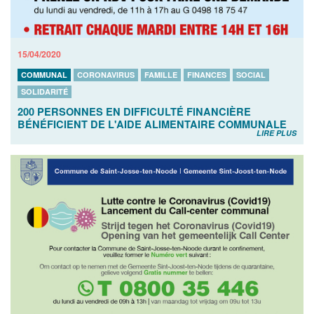
15/04/2020
COMMUNAL
CORONAVIRUS
FAMILLE
FINANCES
SOCIAL
SOLIDARITÉ
200 PERSONNES EN DIFFICULTÉ FINANCIÈRE
BÉNÉFICIENT DE L'AIDE ALIMENTAIRE COMMUNALE
LIRE PLUS