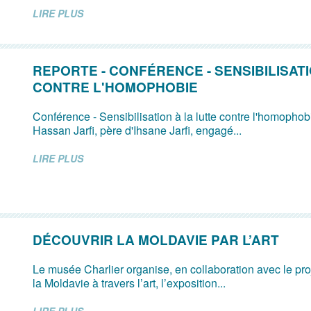
LIRE PLUS
REPORTE - CONFÉRENCE - SENSIBILISATI
CONTRE L'HOMOPHOBIE
Conférence - Sensibilisation à la lutte contre l'homopho
Hassan Jarfi, père d'Ihsane Jarfi, engagé...
LIRE PLUS
DÉCOUVRIR LA MOLDAVIE PAR L’ART
Le musée Charlier organise, en collaboration avec le pr
la Moldavie à travers l’art, l’exposition...