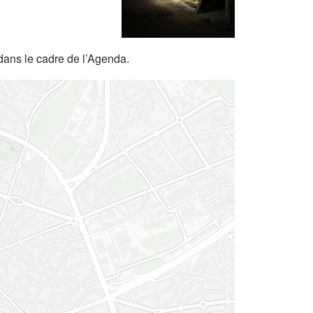
dans le cadre de l’Agenda.