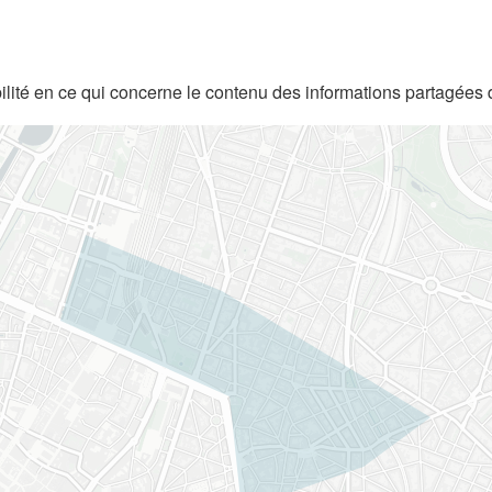
lité en ce qui concerne le contenu des informations partagées 