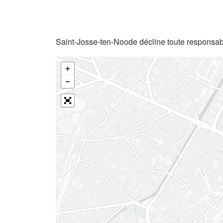
Saint-Josse-ten-Noode décline toute responsabi