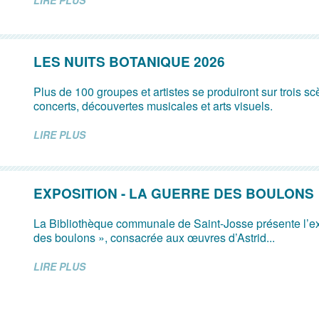
LIRE PLUS
LES NUITS BOTANIQUE 2026
Plus de 100 groupes et artistes se produiront sur trois s
concerts, découvertes musicales et arts visuels.
LIRE PLUS
EXPOSITION - LA GUERRE DES BOULONS
La Bibliothèque communale de Saint-Josse présente l’ex
des boulons », consacrée aux œuvres d’Astrid...
LIRE PLUS