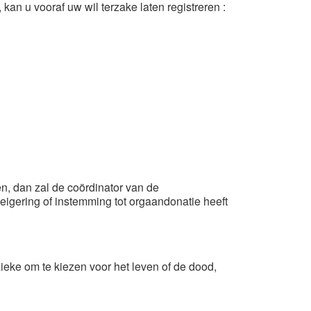
kan u vooraf uw wil terzake laten registreren :
n, dan zal de coördinator van de
eigering of instemming tot orgaandonatie heeft
ieke om te kiezen voor het leven of de dood,