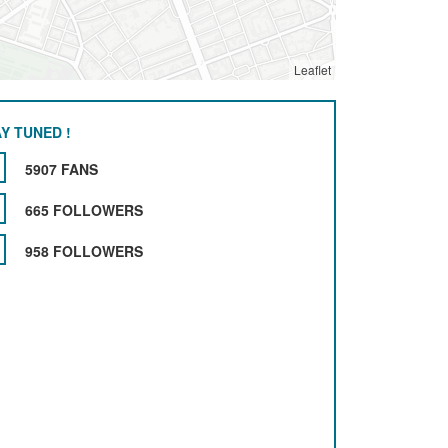
Leaflet
Y TUNED !
5907 FANS
665 FOLLOWERS
958 FOLLOWERS