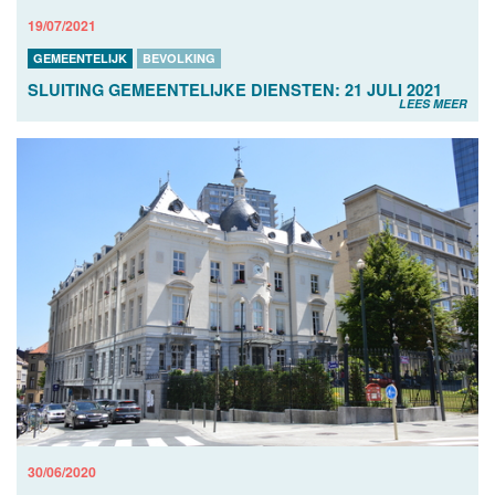
19/07/2021
GEMEENTELIJK
BEVOLKING
SLUITING GEMEENTELIJKE DIENSTEN: 21 JULI 2021
LEES MEER
30/06/2020