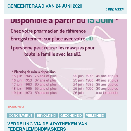
GEMEENTERAAD VAN 24 JUNI 2020
LEES MEER
16/06/2020
CORONAVIRUS
BEVOLKING
GEZONDHEID
VEILIGHEID
VERDELING VIA DE APOTHEKEN VAN
FEDERALEMONDMASKERS