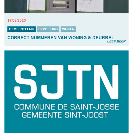
17/08/2020
GEMEENTELIJK
BEVOLKING
WIJKEN
CORRECT NUMMEREN VAN WONING & DEURBEL
LEES MEER