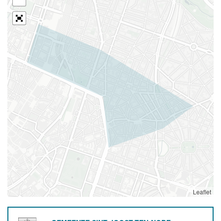
Leaflet