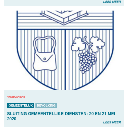
LEES MEER
19/05/2020
GEMEENTELIJK
BEVOLKING
SLUITING GEMEENTELIJKE DIENSTEN: 20 EN 21 MEI
2020
LEES MEER