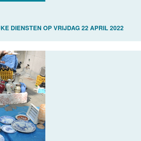
KE DIENSTEN OP VRIJDAG 22 APRIL 2022