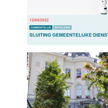
13/04/2022
GEMEENTELIJK
BEVOLKING
SLUITING GEMEENTELIJKE DIENST