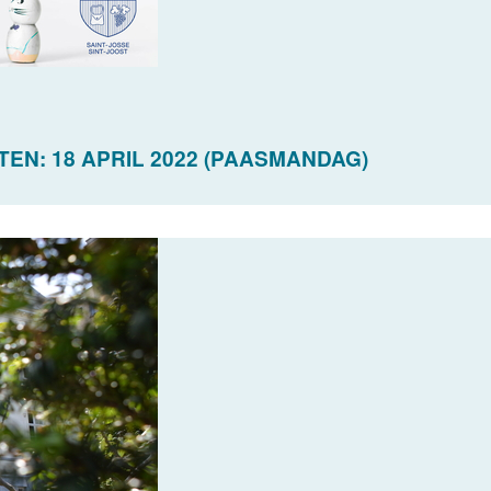
EN: 18 APRIL 2022 (PAASMANDAG)