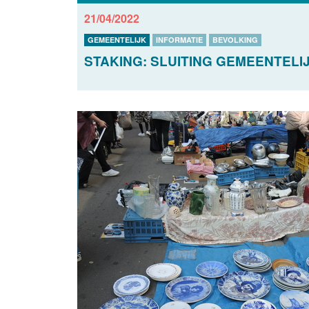
21/04/2022
GEMEENTELIJK
INFORMATIE
BEVOLKING
STAKING: SLUITING GEMEENTELIJ