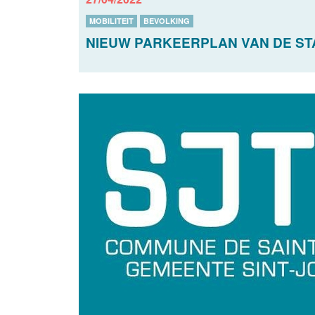
MOBILITEIT
BEVOLKING
NIEUW PARKEERPLAN VAN DE S