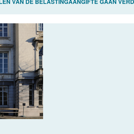
LEN VAN DE BELASTINGAANGIFTE GAAN VERDE