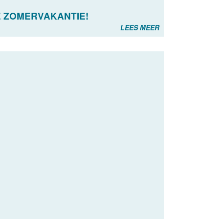
E ZOMERVAKANTIE!
LEES MEER