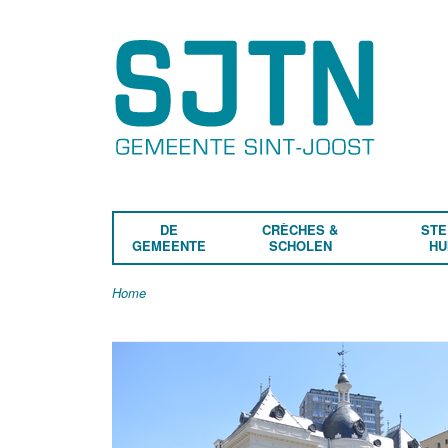
DE
CRÈCHES &
STE
GEMEENTE
SCHOLEN
HU
Home