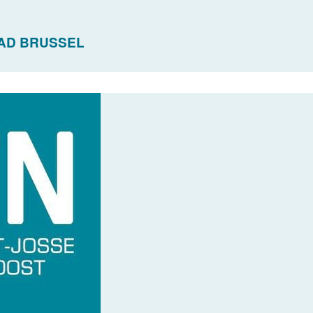
TAD BRUSSEL