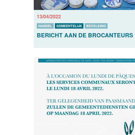
13/04/2022
HANDEL
GEMEENTELIJK
BEVOLKING
BERICHT AAN DE BROCANTEURS