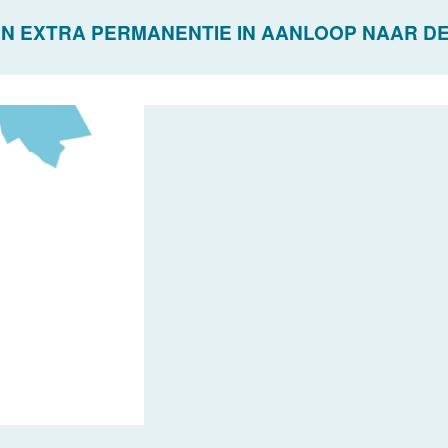
N EXTRA PERMANENTIE IN AANLOOP NAAR D