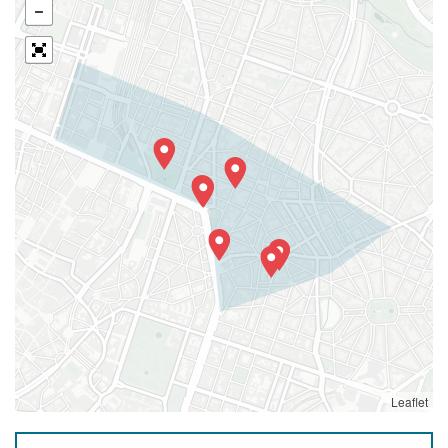
Leaflet