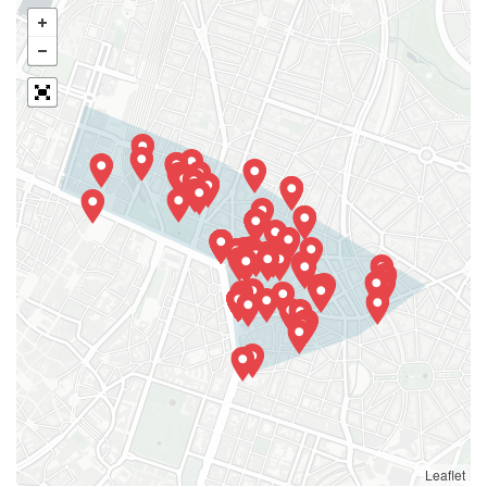
Leaflet