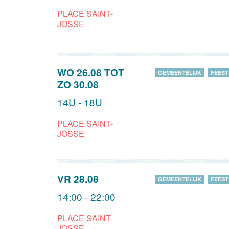
PLACE SAINT-
JOSSE
WO 26.08
TOT
GEMEENTELIJK
FEEST
ZO 30.08
14U - 18U
PLACE SAINT-
JOSSE
VR 28.08
GEMEENTELIJK
FEEST
14:00 - 22:00
PLACE SAINT-
JOSSE