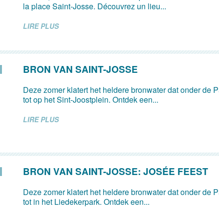
la place Saint-Josse. Découvrez un lieu...
LIRE PLUS
BRON VAN SAINT-JOSSE
Deze zomer klatert het heldere bronwater dat onder de Pa
tot op het Sint-Joostplein. Ontdek een...
LIRE PLUS
BRON VAN SAINT-JOSSE: JOSÉE FEEST
Deze zomer klatert het heldere bronwater dat onder de Pa
tot in het Liedekerpark. Ontdek een...