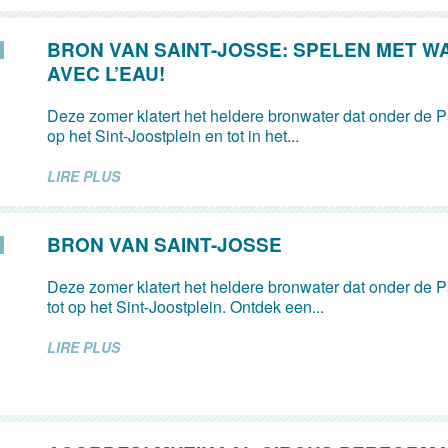
BRON VAN SAINT-JOSSE: SPELEN MET W
AVEC L’EAU!
Deze zomer klatert het heldere bronwater dat onder de Pa
op het Sint-Joostplein en tot in het...
LIRE PLUS
BRON VAN SAINT-JOSSE
Deze zomer klatert het heldere bronwater dat onder de Pa
tot op het Sint-Joostplein. Ontdek een...
LIRE PLUS