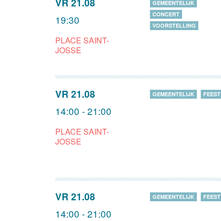
VR 21.08
GEMEENTELIJK
CONCERT
19:30
VOORSTELLING
PLACE SAINT-
JOSSE
VR 21.08
GEMEENTELIJK
FEEST
14:00 - 21:00
PLACE SAINT-
JOSSE
VR 21.08
GEMEENTELIJK
FEEST
14:00 - 21:00