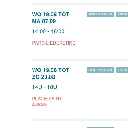
WO 19.08
TOT
GEMEENTELIJK
FEEST
MA 07.09
14:00 - 18:00
PARC LIEDEKERKE
WO 19.08
TOT
GEMEENTELIJK
FEEST
ZO 23.08
14U - 18U
PLACE SAINT-
JOSSE