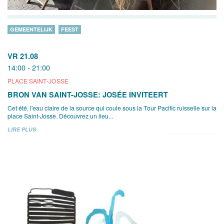
GEMEENTELIJK
FEEST
VR 21.08
14:00 - 21:00
PLACE SAINT-JOSSE
BRON VAN SAINT-JOSSE: JOSÉE INVITEERT
Cet été, l'eau claire de la source qui coule sous la Tour Pacific ruisselle sur la
place Saint-Josse. Découvrez un lieu...
LIRE PLUS