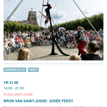
GEMEENTELIJK
FEEST
VR 21.08
14:00 - 21:00
PLACE SAINT-JOSSE
BRON VAN SAINT-JOSSE: JOSÉE FEEST