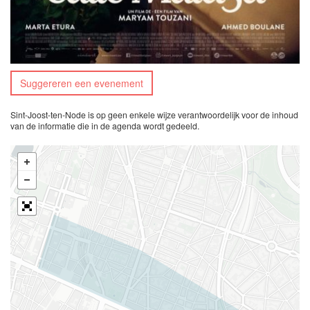
Suggereren een evenement
Sint-Joost-ten-Node is op geen enkele wijze verantwoordelijk voor de inhoud
van de informatie die in de agenda wordt gedeeld.