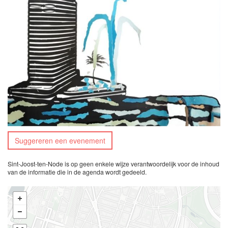
Suggereren een evenement
Sint-Joost-ten-Node is op geen enkele wijze verantwoordelijk voor de inhoud
van de informatie die in de agenda wordt gedeeld.