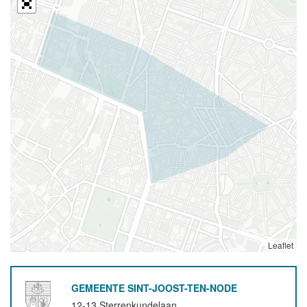
Leaflet
GEMEENTE SINT-JOOST-TEN-NODE
12-13 Sterrenkundelaan