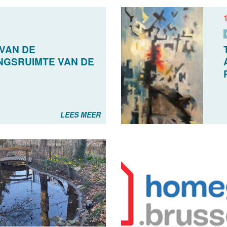
 VAN DE
NGSRUIMTE VAN DE
LEES MEER