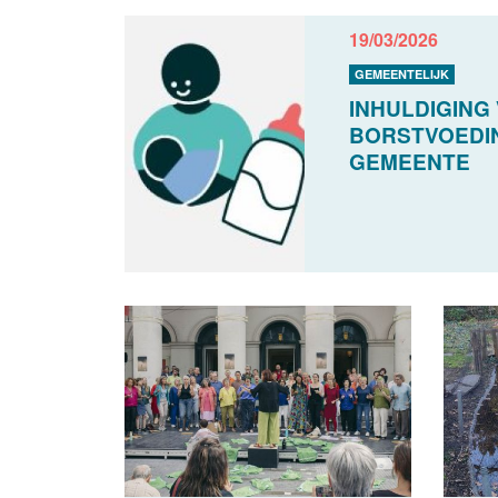
19/03/2026
GEMEENTELIJK
INHULDIGING
BORSTVOEDI
GEMEENTE