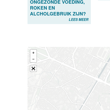
ONGEZONDE VOEDING,
ROKEN EN
ALCHOLGEBRUIK ZIJN?
LEES MEER