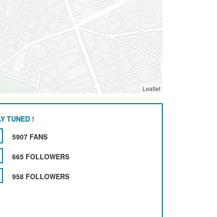
Leaflet
Y TUNED !
5907 FANS
665 FOLLOWERS
958 FOLLOWERS