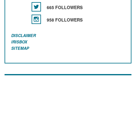
665 FOLLOWERS
958 FOLLOWERS
DISCLAIMER
IRISBOX
SITEMAP