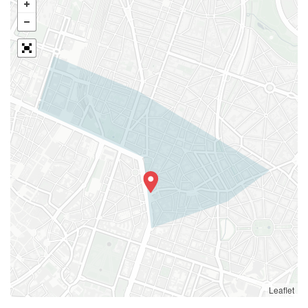
Leaflet