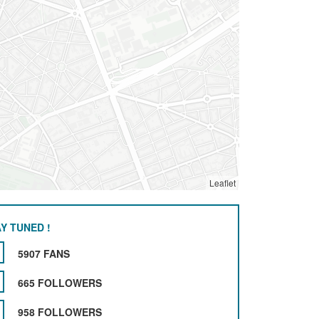
Leaflet
Y TUNED !
5907 FANS
665 FOLLOWERS
958 FOLLOWERS