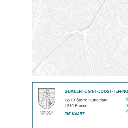
GEMEENTE SINT-JOOST-TEN-N
12-13 Sterrenkundelaan
1210
Brussel
ZIE KAART