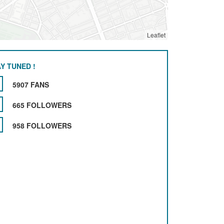
Leaflet
Y TUNED !
5907 FANS
665 FOLLOWERS
958 FOLLOWERS