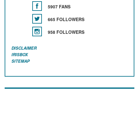
5907 FANS
665 FOLLOWERS
958 FOLLOWERS
DISCLAIMER
IRISBOX
SITEMAP