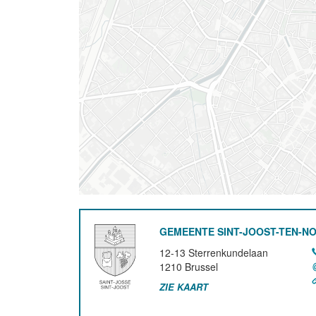
GEMEENTE SINT-JOOST-TEN-N
12-13 Sterrenkundelaan
1210
Brussel
ZIE KAART