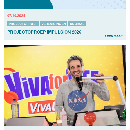
07/10/2025
PROJECTOPROEP
VERENIGINGEN
SOCIAAL
PROJECTOPROEP IMPULSION 2026
LEES MEER