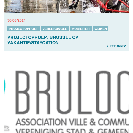
30/03/2021
PROJECTOPROEP
VERENIGINGEN
MOBILITEIT
WIJKEN
PROJECTOPROEP: BRUSSEL OP
VAKANTIE/STAYCATION
LEES MEER