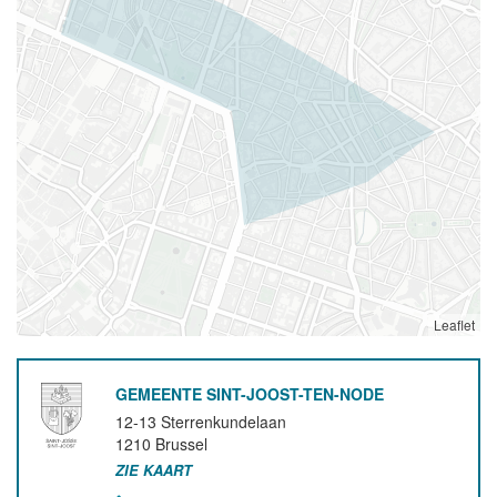
Leaflet
GEMEENTE SINT-JOOST-TEN-NODE
12-13 Sterrenkundelaan
1210
Brussel
ZIE KAART