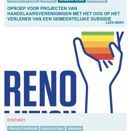
OPROEP VOOR PROJECTEN VAN
HANDELAARSVERENIGINGEN MET HET OOG OP HET
VERLENEN VAN EEN GEMEENTELIJKE SUBSIDIE
LEES MEER
07/07/2021
PROJECTOPROEP
HUISVESTING
WERKEN