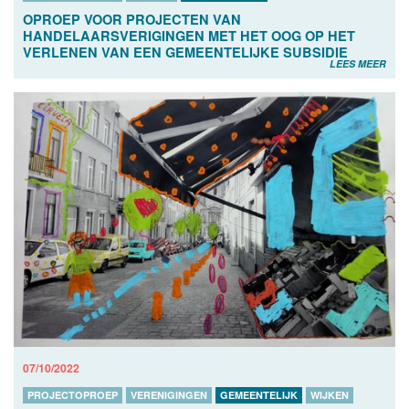
OPROEP VOOR PROJECTEN VAN
HANDELAARSVERIGINGEN MET HET OOG OP HET
VERLENEN VAN EEN GEMEENTELIJKE SUBSIDIE
LEES MEER
07/10/2022
PROJECTOPROEP
VERENIGINGEN
GEMEENTELIJK
WIJKEN