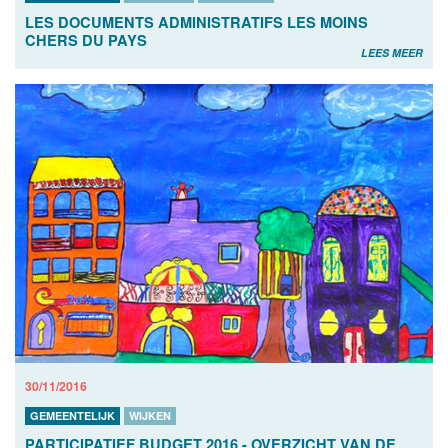
LES DOCUMENTS ADMINISTRATIFS LES MOINS
CHERS DU PAYS
LEES MEER
30/11/2016
GEMEENTELIJK
WIJKEN
PARTICIPATIEF BUDGET 2016 - OVERZICHT VAN DE