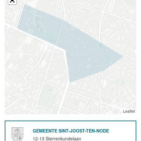
Leaflet
GEMEENTE SINT-JOOST-TEN-NODE
12-13 Sterrenkundelaan