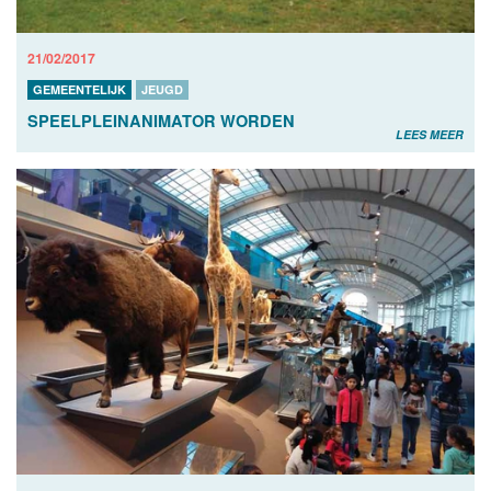
21/02/2017
GEMEENTELIJK
JEUGD
SPEELPLEINANIMATOR WORDEN
LEES MEER