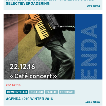
SELECTIEVERGADERING
LEES MEER
23/11/2016
GEMEENTELIJK
CULTUUR
FAMILIE
TOERISME
AGENDA 1210 WINTER 2016
LEES MEER