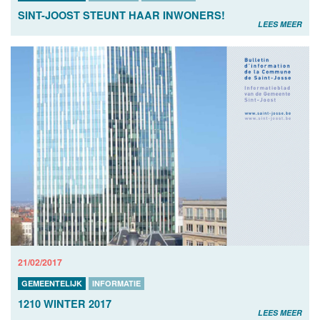
SINT-JOOST STEUNT HAAR INWONERS!
LEES MEER
21/02/2017
GEMEENTELIJK
INFORMATIE
1210 WINTER 2017
LEES MEER