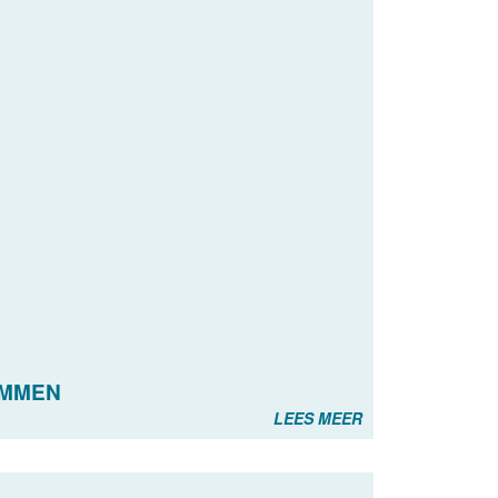
OMMEN
LEES MEER