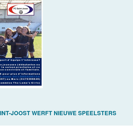
INT-JOOST WERFT NIEUWE SPEELSTERS