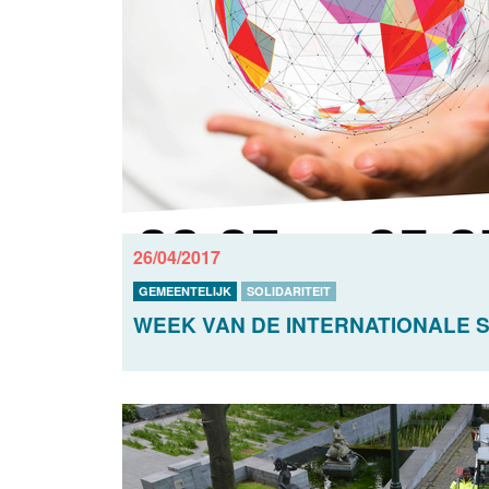
26/04/2017
GEMEENTELIJK
SOLIDARITEIT
WEEK VAN DE INTERNATIONALE S