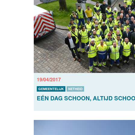
19/04/2017
GEMEENTELIJK
NETHEID
EÉN DAG SCHOON, ALTIJD SCHOO