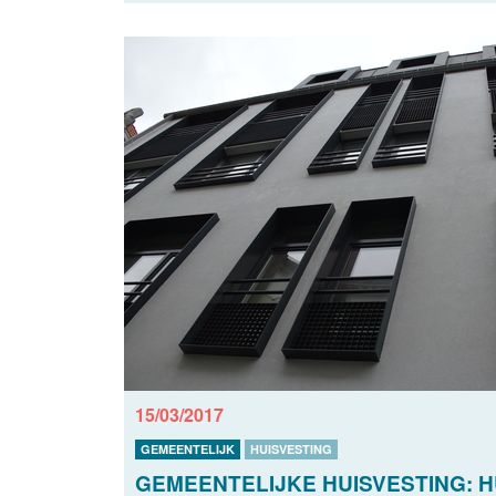
15/03/2017
GEMEENTELIJK
HUISVESTING
GEMEENTELIJKE HUISVESTING: