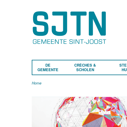
DE
CRÈCHES &
STE
GEMEENTE
SCHOLEN
HU
Home