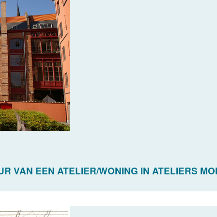
R VAN EEN ATELIER/WONING IN ATELIERS M