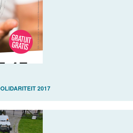
OLIDARITEIT 2017