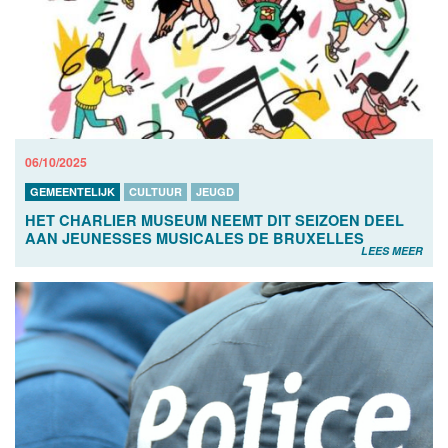
06/10/2025
GEMEENTELIJK
CULTUUR
JEUGD
HET CHARLIER MUSEUM NEEMT DIT SEIZOEN DEEL
AAN JEUNESSES MUSICALES DE BRUXELLES
LEES MEER