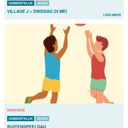
GEMEENTELIJK
JEUGD
VILLAGE J > DINSDAG 24 MEI
LEES MEER
08/04/2026
GEMEENTELIJK
JEUGD
BUITENSPEELDAG