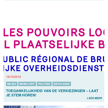
16/10/2018
MILIEU
MOBILITEIT
POLITIEK
BEVOLKING
TOEGANKELIJKHEID VAN DE VERKIEZINGEN – LAAT
JE STEM HOREN!
LEES MEER