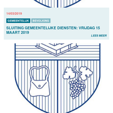
14/03/2019
GEMEENTELIJK
BEVOLKING
SLUITING GEMEENTELIJKE DIENSTEN: VRIJDAG 15
MAART 2019
LEES MEER