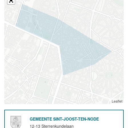
Leaflet
GEMEENTE SINT-JOOST-TEN-NODE
12-13 Sterrenkundelaan