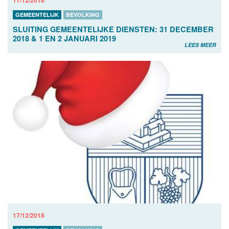
GEMEENTELIJK
BEVOLKING
SLUITING GEMEENTELIJKE DIENSTEN: 31 DECEMBER
2018 & 1 EN 2 JANUARI 2019
LEES MEER
17/12/2018