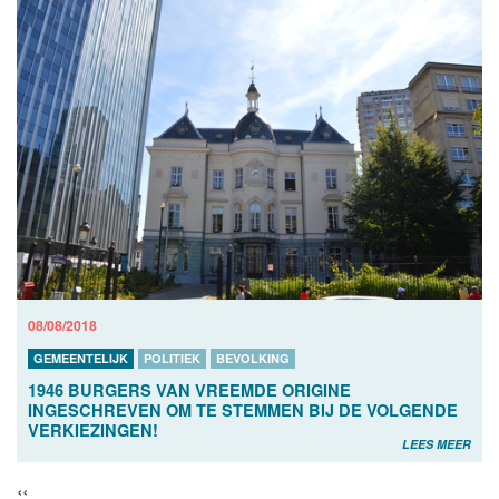
08/08/2018
GEMEENTELIJK
POLITIEK
BEVOLKING
1946 BURGERS VAN VREEMDE ORIGINE
INGESCHREVEN OM TE STEMMEN BIJ DE VOLGENDE
VERKIEZINGEN!
LEES MEER
‹‹