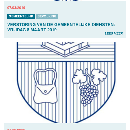
07/03/2019
GEMEENTELIJK
BEVOLKING
VERSTORING VAN DE GEMEENTELIJKE DIENSTEN:
VRIJDAG 8 MAART 2019
LEES MEER
17/12/2018