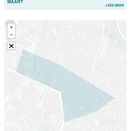
MAART
LEES MEER