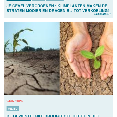
JE GEVEL VERGROENEN : KLIMPLANTEN MAKEN DE
STRATEN MOOIER EN DRAGEN BIJ TOT VERKOELING!
LEES MEER
24/07/2026
MILIEU
DE GEWESTELIJKE DROOGTECEL HEEFT IN HET