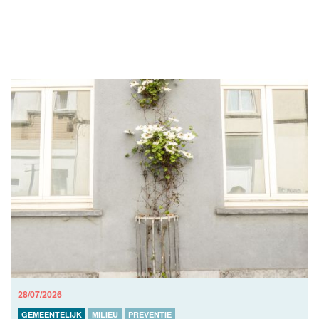
28/07/2026
GEMEENTELIJK
MILIEU
PREVENTIE