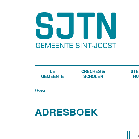
DE
CRÈCHES &
STE
GEMEENTE
SCHOLEN
HU
Home
ADRESBOEK