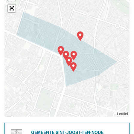
Leaflet
GEMEENTE SINT-JOOST-TEN-NODE