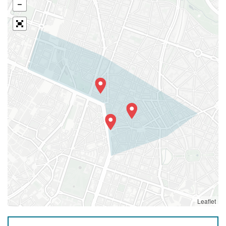
Leaflet