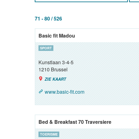
71 - 80 / 526
Basic fit Madou
SPORT
Kunstlaan 3-4-5
1210
Brussel
ZIE KAART
www.basic-fit.com
Bed & Breakfast 70 Traversiere
TOERISME