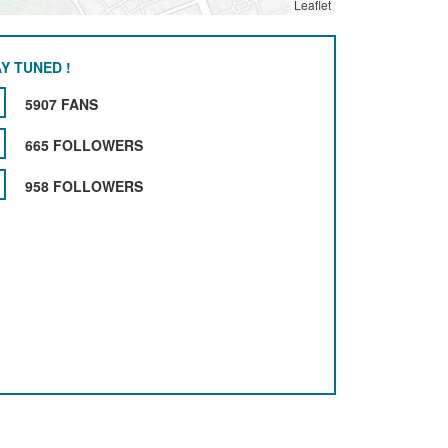
Leaflet
Y TUNED !
5907 FANS
665 FOLLOWERS
958 FOLLOWERS