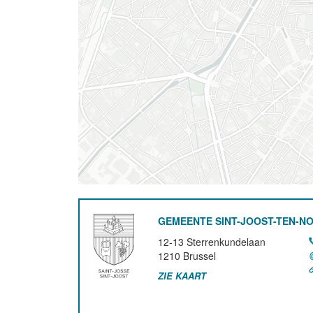
GEMEENTE SINT-JOOST-TEN-N
12-13 Sterrenkundelaan
1210
Brussel
ZIE KAART