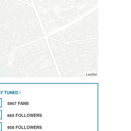
Leaflet
Y TUNED !
5907 FANS
665 FOLLOWERS
958 FOLLOWERS