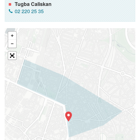
Tugba Caliskan
02 220 25 35